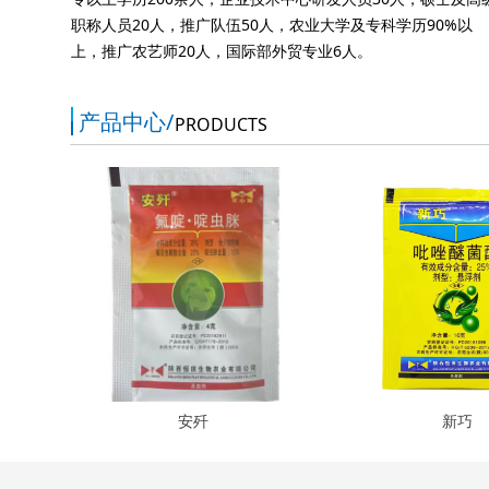
职称人员20人，推广队伍50人，农业大学及专科学历90%以
上，推广农艺师20人，国际部外贸专业6人。
产品中心/
PRODUCTS
安歼
新巧