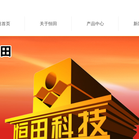
站首页
关于恒田
产品中心
新